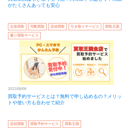
がたくさんあっても安心
出張買取
宅配買取
店頭買取
引き取りサービス
買取王国
量り買取サービス
2022/08/08
買取予約サービスとは？無料で申し込めるの？メリッ
トや使い方も合わせて紹介
店頭買取
買取予約サービス
買取王国