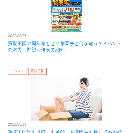
2022/08/26
買取王国の周年祭とは？創業祭と何が違う？イベント
の魅力、野望も併せて紹介
イベント
買取王国
2022/08/19
買取王国は引き取りも可能！大掃除や引越しで不用品