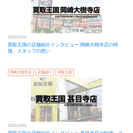
2022/12/16
買取王国の店舗紹介インタビュー 岡崎大樹寺店の特
徴、スタッフの想い
岡崎大樹寺店
店舗紹介
買取王国
2022/12/02