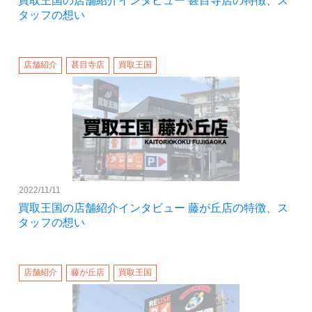
買取王国の店舗紹介インタビュー 甚目寺店の特徴、ス
タッフの想い
店舗紹介
甚目寺店
買取王国
2022/11/11
買取王国の店舗紹介インタビュー 藤が丘店の特徴、ス
タッフの想い
店舗紹介
藤が丘店
買取王国