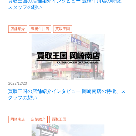
買取王国の店舗紹介インタビュー 豊橋牛川店の特徴、
スタッフの想い
店舗紹介
豊橋牛川店
買取王国
2022/12/23
買取王国の店舗紹介インタビュー 岡崎南店の特徴、ス
タッフの想い
岡崎南店
店舗紹介
買取王国