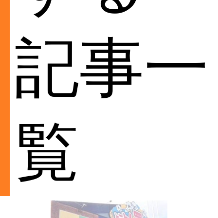
記事一
覧