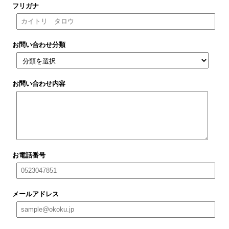
フリガナ
お問い合わせ分類
お問い合わせ内容
お電話番号
メールアドレス