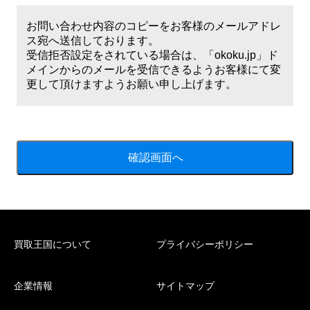
お問い合わせ内容のコピーをお客様のメールアドレ
ス宛へ送信しております。
受信拒否設定をされている場合は、「okoku.jp」ド
メインからのメールを受信できるようお客様にて変
更して頂けますようお願い申し上げます。
買取王国について
プライバシーポリシー
企業情報
サイトマップ