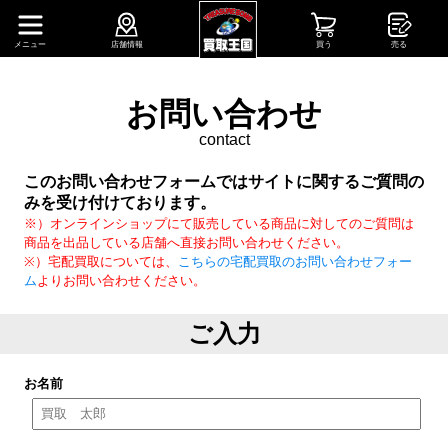
メニュー
店舗情報
買う
売る
お問い合わせ
contact
このお問い合わせフォームではサイトに関するご質問の
みを受け付けております。
※）オンラインショップにて販売している商品に対してのご質問は
商品を出品している店舗へ直接お問い合わせください。
※）宅配買取については、
こちらの宅配買取のお問い合わせフォー
ム
よりお問い合わせください。
ご入力
お名前