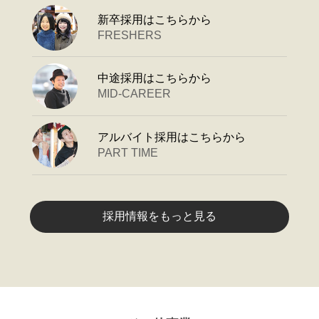
新卒採用はこちらから
FRESHERS
中途採用はこちらから
MID-CAREER
アルバイト採用はこちらから
PART TIME
採用情報をもっと見る