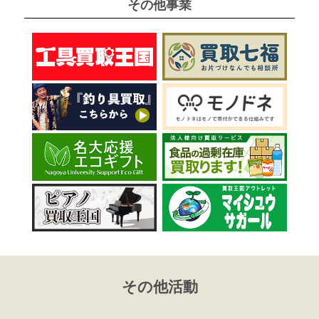
その他事業
その他活動