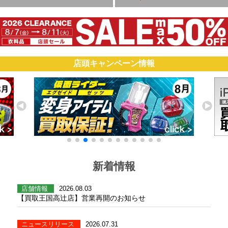
店頭キャンペーン情報
新着情報
店舗情報
2026.08.03
【買取王国高辻店】営業再開のお知らせ
ニュースリリース
2026.07.31