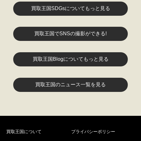
買取王国SDGsについてもっと見る
買取王国でSNSの撮影ができる!
買取王国Blogについてもっと見る
買取王国のニュース一覧を見る
買取王国について
プライバシーポリシー