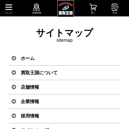
メニュー
店舗情報
買う
売る
サイトマップ
sitemap
ホーム
買取王国について
店舗情報
企業情報
採用情報