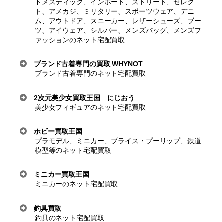
ドメスティック、インポート、ストリート、セレク
ト、アメカジ、ミリタリー、スポーツウェア、デニ
ム、アウトドア、スニーカー、レザーシューズ、ブー
ツ、アイウェア、シルバー、メンズバッグ、メンズフ
ァッションのネット宅配買取
ブランド古着専門の買取 WHYNOT
ブランド古着専門のネット宅配買取
2次元美少女買取王国 にじおう
美少女フィギュアのネット宅配買取
ホビー買取王国
プラモデル、ミニカー、ブライス・プーリップ、鉄道
模型等のネット宅配買取
ミニカー買取王国
ミニカーのネット宅配買取
釣具買取
釣具のネット宅配買取