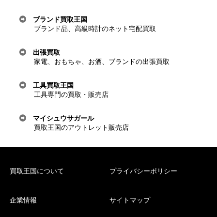
ブランド買取王国
ブランド品、高級時計のネット宅配買取
出張買取
家電、おもちゃ、お酒、ブランドの出張買取
工具買取王国
工具専門の買取・販売店
マイシュウサガール
買取王国のアウトレット販売店
買取王国について
プライバシーポリシー
企業情報
サイトマップ