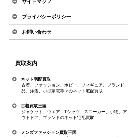
サイトマップ
プライバシーポリシー
お問い合わせ
買取案内
ネット宅配買取
古着、ファッション、ホビー、フィギュア、ブランド
品、洋酒、小型家電等々のネット宅配買取
古着買取王国
ジャケット、ウエア、Tシャツ、スニーカー、小物、ア
ウトドア、ブランドのネット宅配買取
メンズファッション買取王国