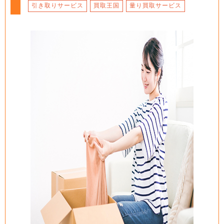
引き取りサービス
買取王国
量り買取サービス