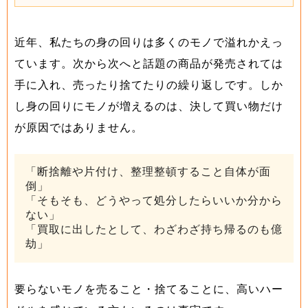
近年、私たちの身の回りは多くのモノで溢れかえっ
ています。次から次へと話題の商品が発売されては
手に入れ、売ったり捨てたりの繰り返しです。しか
し身の回りにモノが増えるのは、決して買い物だけ
が原因ではありません。
「断捨離や片付け、整理整頓すること自体が面
倒」
「そもそも、どうやって処分したらいいか分から
ない」
「買取に出したとして、わざわざ持ち帰るのも億
劫」
要らないモノを売ること・捨てることに、高いハー