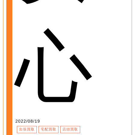
心
2022/08/19
出張買取
宅配買取
店頭買取