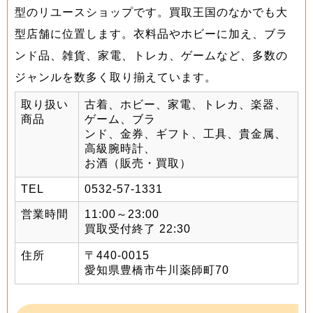
型のリユースショップです。買取王国のなかでも大
型店舗に位置します。衣料品やホビーに加え、ブラ
ンド品、雑貨、家電、トレカ、ゲームなど、多数の
ジャンルを数多く取り揃えています。
取り扱い
古着、ホビー、家電、トレカ、楽器、
商品
ゲーム、ブラ
ンド、金券、ギフト、工具、貴金属、
高級腕時計、
お酒（販売・買取）
TEL
0532-57-1331
営業時間
11:00～23:00
買取受付終了 22:30
住所
〒440-0015
愛知県豊橋市牛川薬師町70