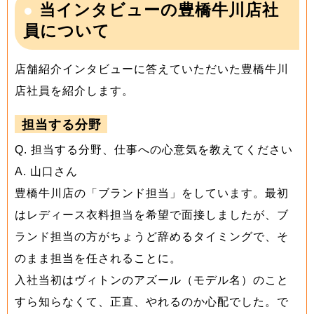
当インタビューの豊橋牛川店社
員について
店舗紹介インタビューに答えていただいた豊橋牛川
店社員を紹介します。
担当する分野
Q. 担当する分野、仕事への心意気を教えてください
A. 山口さん
豊橋牛川店の「ブランド担当」をしています。最初
はレディース衣料担当を希望で面接しましたが、ブ
ランド担当の方がちょうど辞めるタイミングで、そ
のまま担当を任されることに。
入社当初はヴィトンのアズール（モデル名）のこと
すら知らなくて、正直、やれるのか心配でした。で