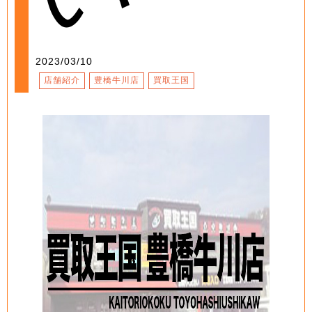
2023/03/10
店舗紹介
豊橋牛川店
買取王国