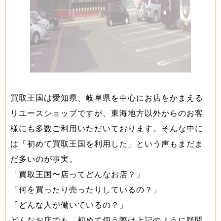
買取王国は愛知県、岐阜県を中心にお店をかまえる
リユースショップですが、東海地方以外からのお客
様にも多数ご利用いただいております。そんな中に
は「初めて買取王国を利用した」という声もまだま
だ多いのが事実。
「買取王国〜店ってどんなお店？」
「何を買ったり売ったりしているの？」
「どんな人が働いているの？」
どんなお店でも、初めて伺う際は上記のように疑問