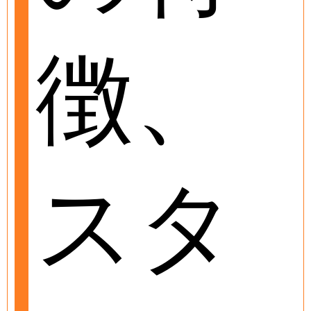
徴、
スタ