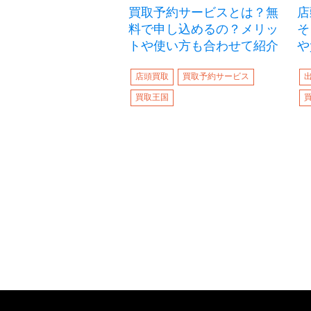
買取予約サービスとは？無
店
料で申し込めるの？メリッ
そ
トや使い方も合わせて紹介
や
店頭買取
買取予約サービス
買取王国