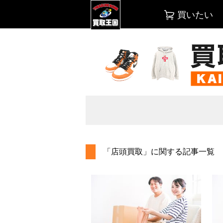
買いたい
「店頭買取」に関する記事一覧