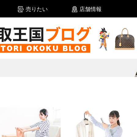
売りたい
店舗情報