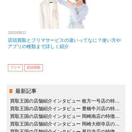
2022/08/12
店頭買取とフリマサービスの違いってなに？使い方や
アプリの種類まで詳しく紹介
フリマ
店頭買取
最新記事
買取王国の店舗紹介インタビュー 枚方一号店の特徴、スタッフの想い
買取王国の店舗紹介インタビュー 豊橋牛川店の特徴、スタッフの想い
買取王国の店舗紹介インタビュー 岡崎南店の特徴、スタッフの想い
買取王国の店舗紹介インタビュー 岡崎大樹寺店の特徴、スタッフの想い
買取王国の店舗紹介インタビュー 甚目寺店の特徴、スタッフの想い