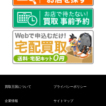
買取王国について
プライバシーポリシー
企業情報
サイトマップ